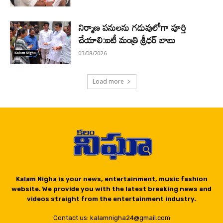
నిర్మాణ పనులను గడువులోగా పూర్తి
చేయాలి:ఐటీ మంత్రి శ్రీధర్ బాబు
03/08/2026
Load more
Kalam Nigha is your news, entertainment, music fashion
website. We provide you with the latest breaking news and
videos straight from the entertainment industry.
Contact us: kalamnigha24@gmail.com