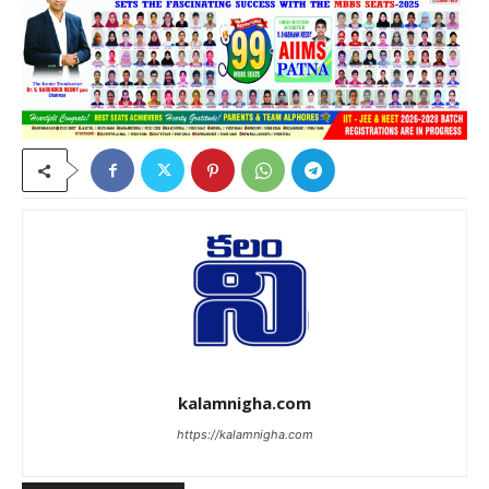
kalamnigha.com
https://kalamnigha.com