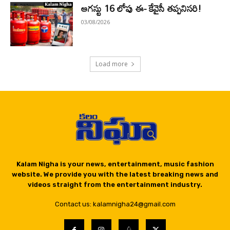
ఆగస్టు 16 లోపు ఈ- కేవైసీ తప్పనిసరి!
03/08/2026
Load more
Kalam Nigha is your news, entertainment, music fashion
website. We provide you with the latest breaking news and
videos straight from the entertainment industry.
Contact us: kalamnigha24@gmail.com