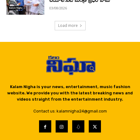
03/08/2026
Load more
Kalam Nigha is your news, entertainment, music fashion
website. We provide you with the latest breaking news and
videos straight from the entertainment industry.
Contact us: kalamnigha24@gmail.com