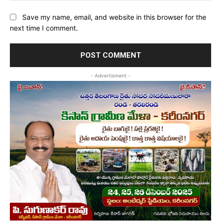
Save my name, email, and website in this browser for the
next time I comment.
- Advertisment -