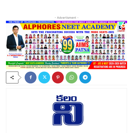
- Advertisment -