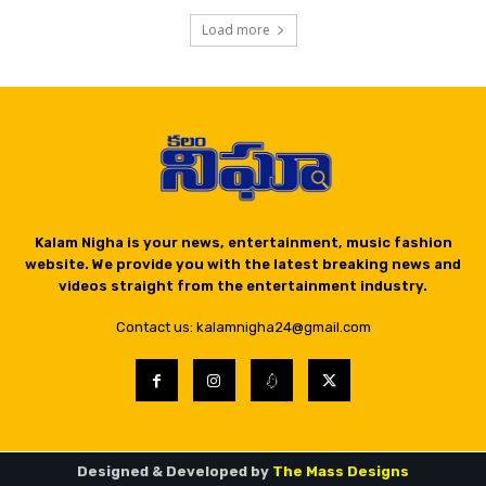
Load more
Kalam Nigha is your news, entertainment, music fashion
website. We provide you with the latest breaking news and
videos straight from the entertainment industry.
Contact us: kalamnigha24@gmail.com
Designed & Developed by
The Mass Designs