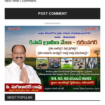
next time I comment.
- Advertisment -
MOST POPULAR