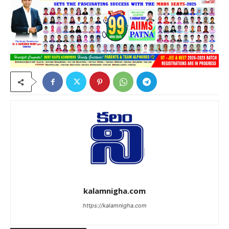
kalamnigha.com
https://kalamnigha.com