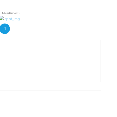
- Advertisment -