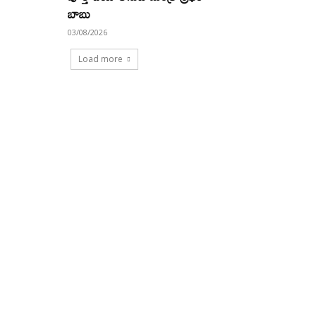
బాబు
03/08/2026
Load more