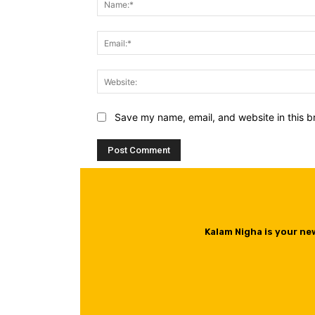
Save my name, email, and website in this b
Kalam Nigha is your ne