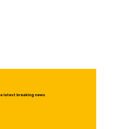
he latest breaking news