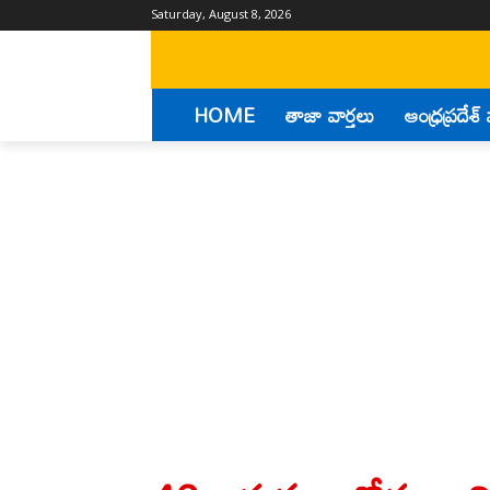
Saturday, August 8, 2026
HOME
తాజా వార్తలు
ఆంధ్రప్రదేశ్ 