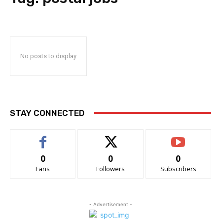
No posts to display
STAY CONNECTED
0
0
0
Fans
Followers
Subscribers
- Advertisement -