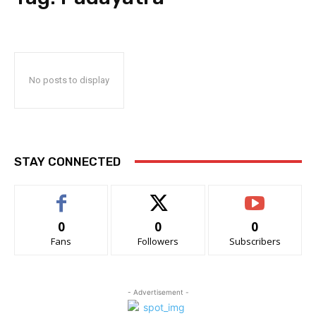
No posts to display
STAY CONNECTED
0
0
0
Fans
Followers
Subscribers
- Advertisement -