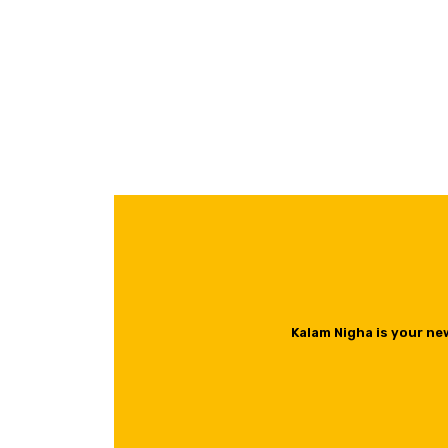
Kalam Nigha is your ne