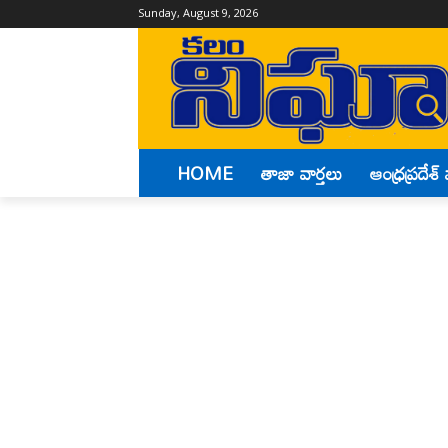
Sunday, August 9, 2026
HOME
తాజా వార్తలు
ఆంధ్రప్రదేశ్ 