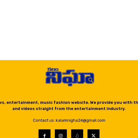
ws, entertainment, music fashion website. We provide you with t
and videos straight from the entertainment industry.
Contact us: kalamnigha24@gmail.com