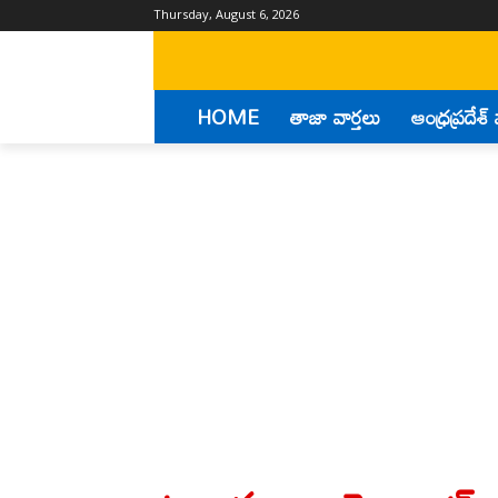
Thursday, August 6, 2026
HOME
తాజా వార్తలు
ఆంధ్రప్రదేశ్ 