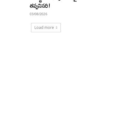
తప్పనిసరి!
03/08/2026
Load more