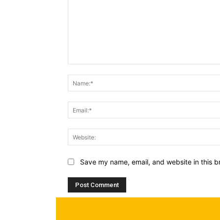
Comment:
Save my name, email, and website in this b