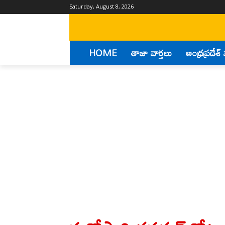
Saturday, August 8, 2026
HOME
తాజా వార్తలు
ఆంధ్రప్రదేశ్ 