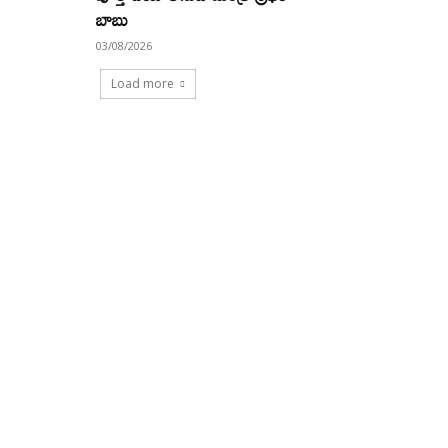
బాబు
03/08/2026
Load more