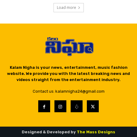
Load more
Kalam Nigha is your news, entertainment, music fashion
website. We provide you with the latest breaking news and
videos straight from the entertainment industry.
Contact us: kalamnigha24@gmail.com
Designed & Developed by
The Mass Designs