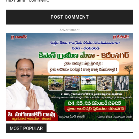
- Advertisment -
MOST POPULAR