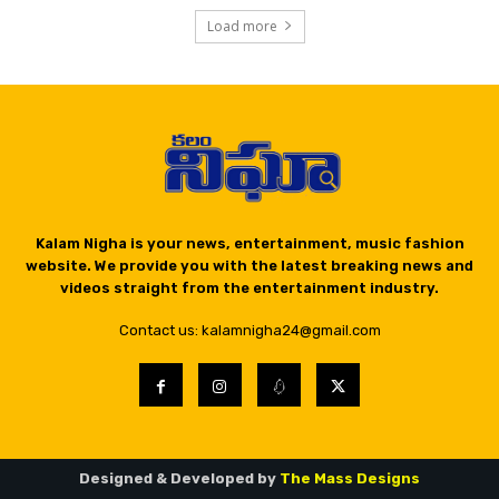
Load more
Kalam Nigha is your news, entertainment, music fashion
website. We provide you with the latest breaking news and
videos straight from the entertainment industry.
Contact us: kalamnigha24@gmail.com
Designed & Developed by
The Mass Designs