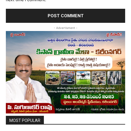
- Advertisment -
MOST POPULAR