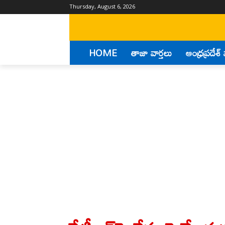
Thursday, August 6, 2026
HOME
తాజా వార్తలు
ఆంధ్రప్రదేశ్ 