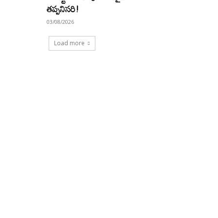
తప్పనిసరి!
03/08/2026
Load more