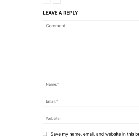
LEAVE A REPLY
Comment:
Save my name, email, and website in this b