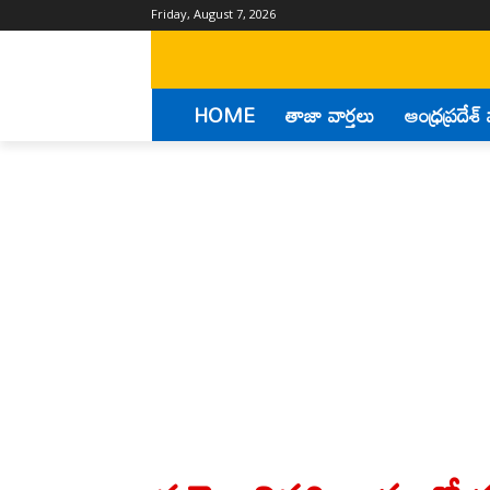
Friday, August 7, 2026
HOME
తాజా వార్తలు
ఆంధ్రప్రదేశ్ 