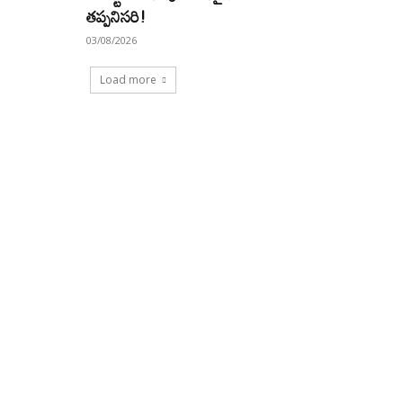
తప్పనిసరి!
03/08/2026
Load more