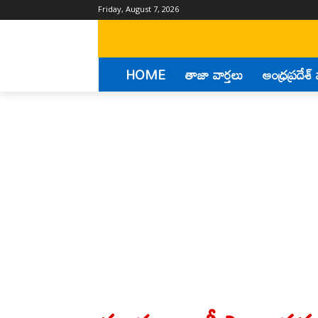
Friday, August 7, 2026
HOME
తాజా వార్తలు
ఆంధ్రప్రదేశ్ 