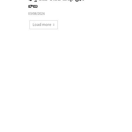
బాబు
03/08/2026
Load more