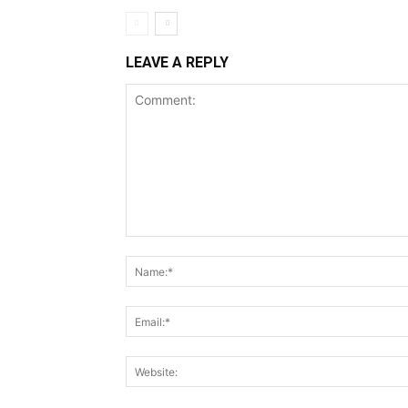
LEAVE A REPLY
Comment: