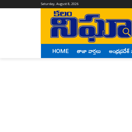
Saturday, August 8, 2026
HOME
తాజా వార్తలు
ఆంధ్రప్రదేశ్ 