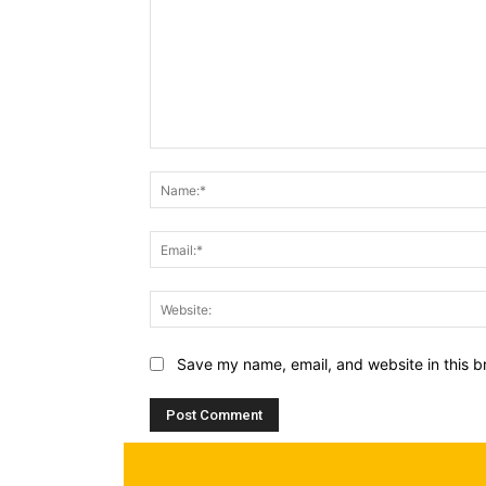
Comment:
Save my name, email, and website in this b