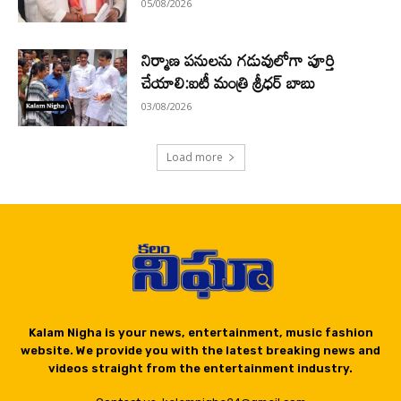
05/08/2026
నిర్మాణ పనులను గడువులోగా పూర్తి
చేయాలి:ఐటీ మంత్రి శ్రీధర్ బాబు
03/08/2026
Load more
Kalam Nigha is your news, entertainment, music fashion
website. We provide you with the latest breaking news and
videos straight from the entertainment industry.