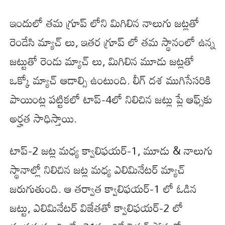
ఇందులో తమ గ్రూప్‌ లోని మిగిలిన నాలుగు జట్లతో
రెండేసి మ్యాచ్‌ లు, ఇతర గ్రూప్‌ లో తమ స్థానంలో ఉన్న
జట్టుతో రెండు మ్యాచ్‌ లు, మిగిలిన మూడు జట్లతో
ఒక్కో మ్యాచ్ ఆడాల్సి ఉంటుంది. లీగ్ దశ ముగిసేసరికి
పాయింట్ల పట్టికలో టాప్-4లో నిలిచిన జట్లు ప్లే ఆఫ్స్‌కు
అర్హత సాధిస్తాయి.
టాప్-2 జట్ల మధ్య క్వాలిఫయర్-1, మూడు & నాలుగు
స్థానాల్లో నిలిచిన జట్ల మధ్య ఎలిమినేటర్ మ్యాచ్
జరుగుతుంది. ఆ తర్వాత క్వాలిఫయర్-1 లో ఓడిన
జట్టు, ఎలిమినేటర్ విజేతతో క్వాలిఫయర్-2 లో