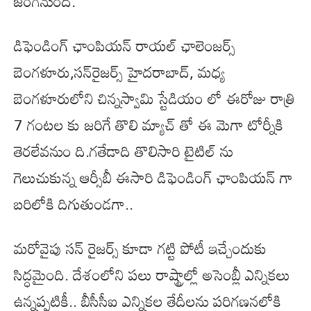
జరగనుంది.
డిఫెండింగ్ ఛాంపియన్ రాయల్ ఛాలెంజర్స్
బెంగళూరు,సన్‌రైజర్స్ హైదరాబాద్, మధ్య
బెంగళూరులోని చిన్నస్వామి స్టేడియం లో ఈరోజు రాత్రి
7 గంటల కు జరిగే తొలి మ్యాచ్‌ తో ఈ మెగా టోర్నీకి
తెరలేవనుం ది.గతేడాది తొలిసారి టైటిల్ ను
గెలుచుకున్న ఆర్సీబీ ఈసారి డిఫెండింగ్ ఛాంపియన్‌ గా
బరిలోకి దిగుతుండగా..
మరోవైపు సన్‌ రైజర్స్ కూడా గట్టి పోటీ ఇచ్చేందుకు
సిద్ధమైంది. దేశంలోని పలు రాష్ట్రాల్లో అసెంబ్లీ ఎన్నికలు
ఉన్నప్పటికీ.. బీసీసీఐ ఎన్నికల తేదీలను పరిగణనలోకి