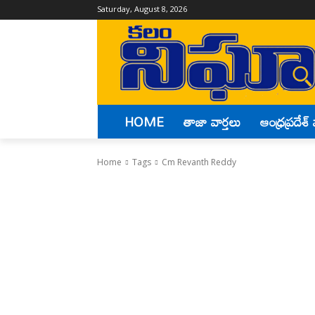
Saturday, August 8, 2026
HOME
తాజా వార్తలు
ఆంధ్రప్రదేశ్ 
Home
Tags
Cm Revanth Reddy