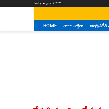
Friday, August 7, 2026
HOME
తాజా వార్తలు
ఆంధ్రప్రదేశ్ 