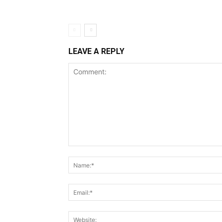
LEAVE A REPLY
Comment: