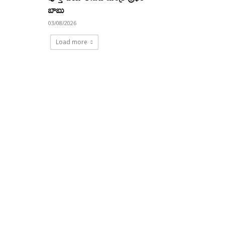
బాబు
03/08/2026
Load more