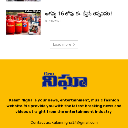
ఆగస్టు 16 లోపు ఈ- కేవైసీ తప్పనిసరి!
03/08/2026
Load more
Kalam Nigha is your news, entertainment, music fashion
website. We provide you with the latest breaking news and
videos straight from the entertainment industry.
Contact us: kalamnigha24@gmail.com