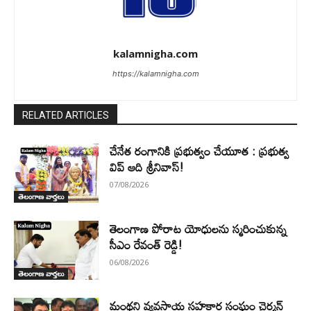
kalamnigha.com
https://kalamnigha.com
RELATED ARTICLES
చేనేత రంగానికి ప్రభుత్వం చేయూత : ప్రభుత్వ
విప్ ఆది శ్రీనివాస్!
07/08/2026
తెలంగాణ వార్తలు
తెలంగాణ పోరాట యోధులను స్మరించుకున్న
సీఎం రేవంత్ రెడ్డి!
06/08/2026
తెలంగాణ వార్తలు
మంథని వ్యవసాయ సహకార సంఘం చైర్మన్